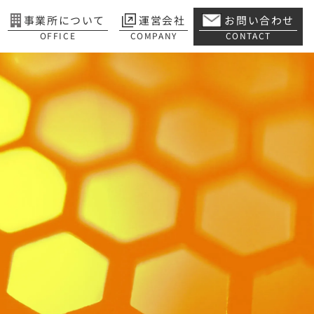
事業所について
運営会社
お問い合わせ
OFFICE
COMPANY
CONTACT