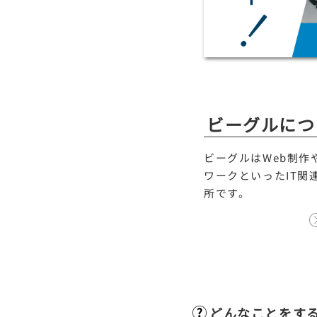
ビーグルにつ
ビーグルはWeb制作
ワークといったIT関
所です。
どんなことをす