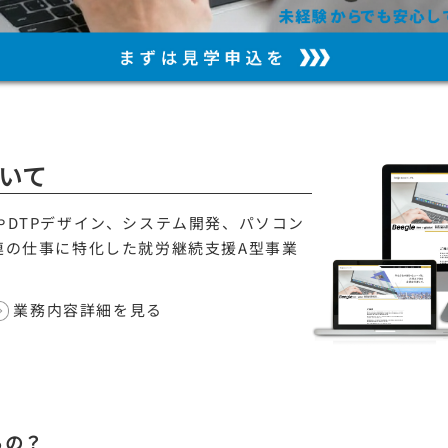
いて
やDTPデザイン、システム開発、パソコン
連の仕事に特化した就労継続支援A型事業
業務内容詳細を見る
るの？