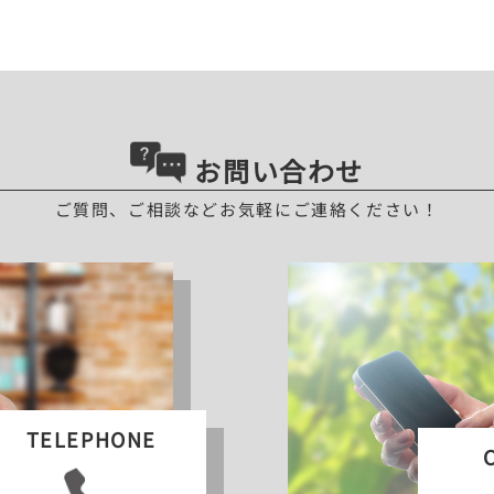
お問い合わせ
ご質問、ご相談などお気軽に
ご連絡ください！
TELEPHONE