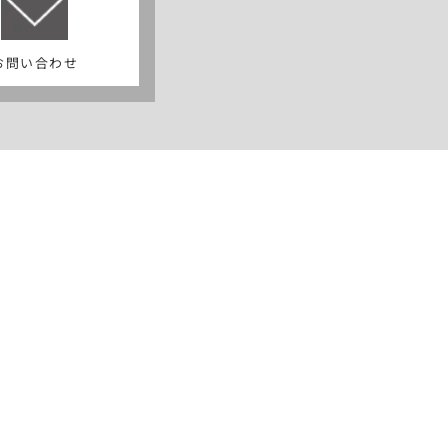
お問い合わせ