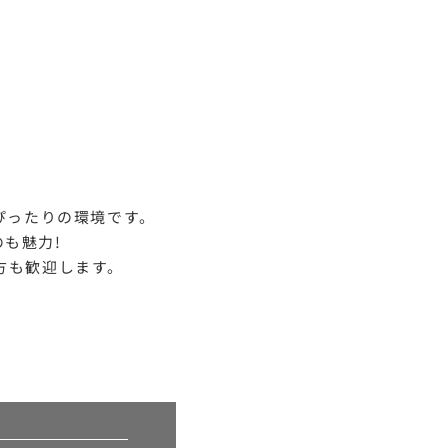
ぴったりの環境です。
も魅力!
方も歓迎します。