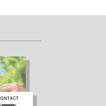
CONTACT